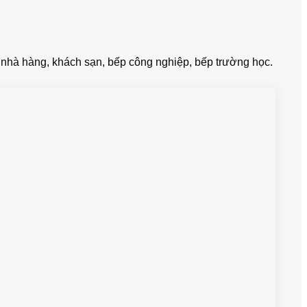
c nhà hàng, khách sạn, bếp công nghiệp, bếp trường học.