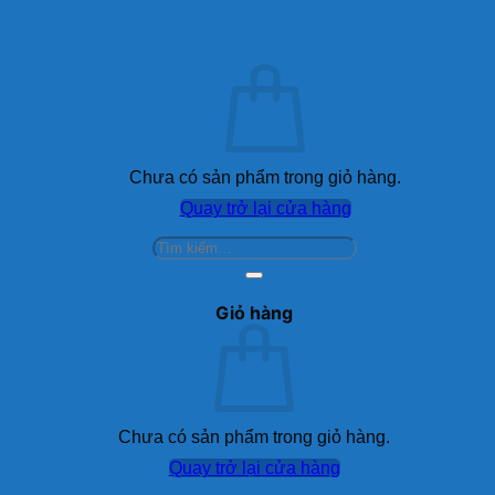
Chưa có sản phẩm trong giỏ hàng.
Quay trở lại cửa hàng
Tìm
kiếm:
Giỏ hàng
Chưa có sản phẩm trong giỏ hàng.
Quay trở lại cửa hàng